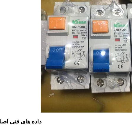
داده های فنی اصل