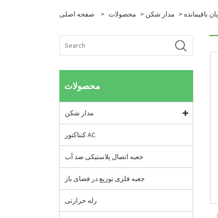
ن باقیمانده
>
مدار شکن
>
محصولات
>
صفحه اصلی
محصولات
مدار شکن
کنتاکتور AC
جعبه اتصال پلاستیکی ضد آب
جعبه فلزی توزیع در فضای باز
رله حرارتی