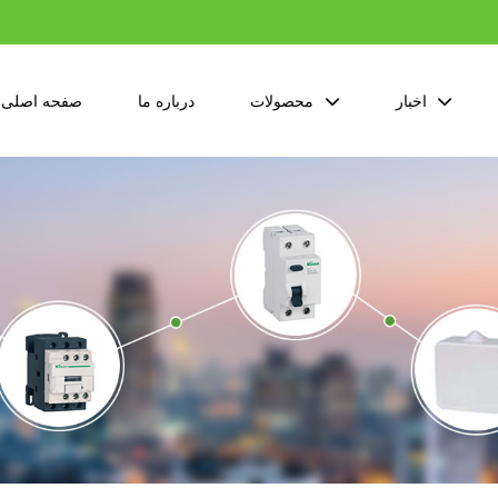
اخبار
محصولات
درباره ما
صفحه اصلی