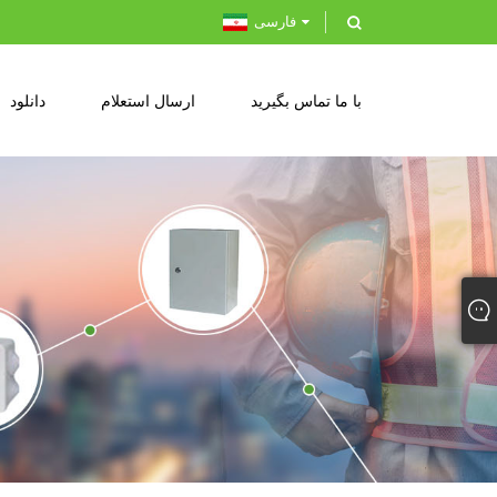
فارسی
با ما تماس بگیرید
ارسال استعلام
دانلود